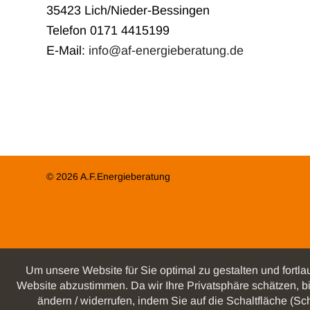
35423 Lich/Nieder-Bessingen
Telefon 0171 4415199
E-Mail:
info@af-energieberatung.de
© 2026 A.F.Energieberatung
Um unsere Website für Sie optimal zu gestalten und fort
Website abzustimmen. Da wir Ihre Privatsphäre schätzen, bi
ändern / widerrufen, indem Sie auf die Schaltfläche (S