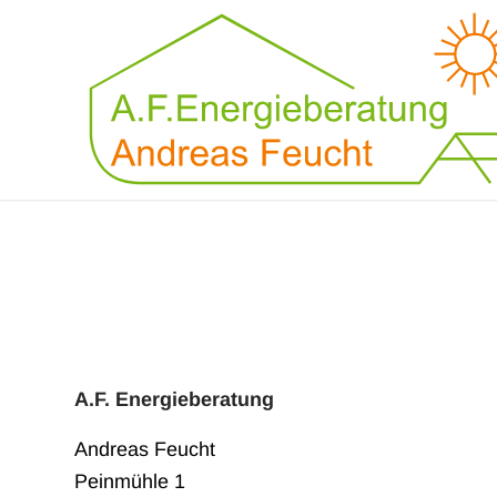
A.F. Energieberatung
Andreas Feucht
Peinmühle 1