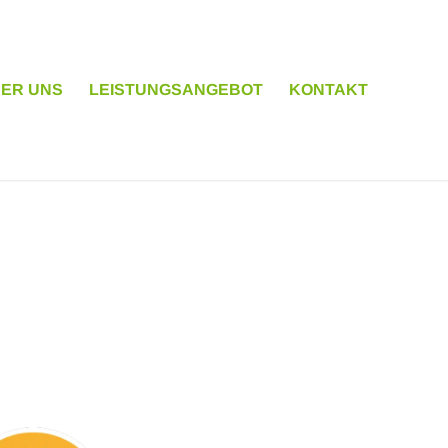
ER UNS
LEISTUNGSANGEBOT
KONTAKT