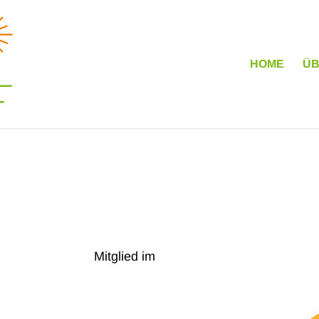
HOME
ÜB
Mitglied im