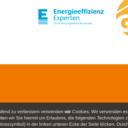
laufend zu verbessern verwenden
wir
Cookies. Wir verwenden es 
tten wir Sie hiermit um Erlaubnis, die folgenden Technologien z
chlosssymbol) in der linken unteren Ecke der Seite klicken. Du