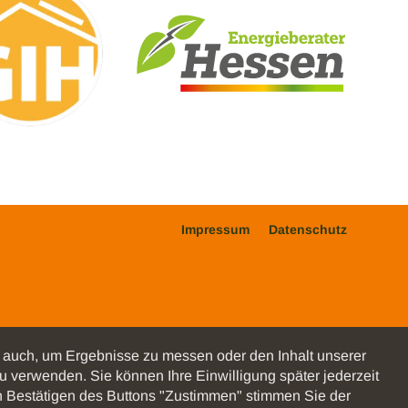
Impressum
Datenschutz
auch, um Ergebnisse zu messen oder den Inhalt unserer
u verwenden. Sie können Ihre Einwilligung später jederzeit
rch Bestätigen des Buttons "Zustimmen" stimmen Sie der